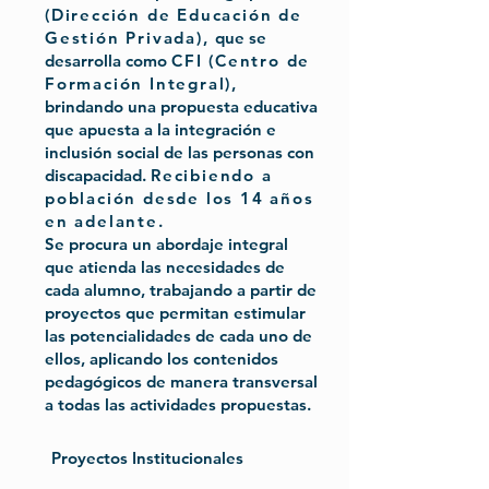
(Dirección de Educación de
Gestión Privada),
que se
desarrolla como
CFI (Centro de
Formación Integral)
,
brindando una propuesta educativa
que apuesta a la integración e
inclusión social de las personas con
discapacidad.
Recibiendo a
población desde los 14 años
en adelante.
Se procura un abordaje integral
que atienda las necesidades de
cada alumno, trabajando a partir de
proyectos que permitan estimular
las potencialidades de cada uno de
ellos, aplicando los contenidos
pedagógicos de manera transversal
a todas las actividades propuestas.
Proyectos Institucionales​