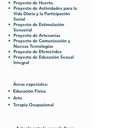
Proyecto de Huerta
Proyecto de Actividades para la
Vida Diaria y la Participación
Social
Proyecto de Estimulación
Sensorial
Proyecto de Artesanías
Proyecto de Comunicación y
Nuevas Tecnologías
Proyecto de Efemérides
Proyecto de Educación Sexual
Integral
Áreas especiales:
Educación Física
Arte
Terapia Ocupacional