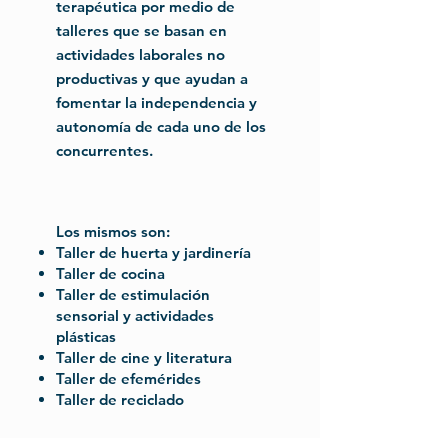
terapéutica por medio de
talleres que se basan en
actividades laborales no
productivas y que ayudan a
fomentar la independencia y
autonomía de cada uno de los
concurrentes.
Los mismos son:
Taller de huerta y jardinería
Taller de cocina
Taller de estimulación
sensorial y actividades
plásticas
Taller de cine y literatura
Taller de efemérides
Taller de reciclado