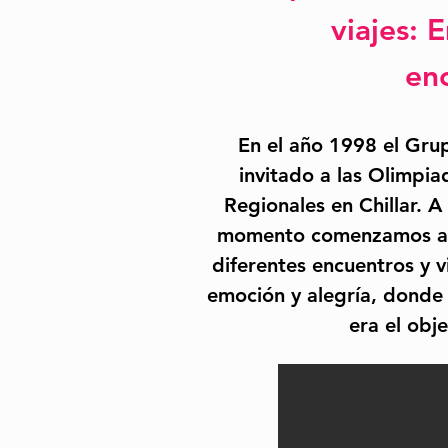
viajes:
E
en
En el año 1998 el Grup
invitado a las Olimpia
Regionales en Chillar. A
momento comenzamos a 
diferentes encuentros y v
emoción y alegría, donde 
era el obje