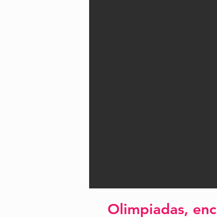
Olimpiadas, enc